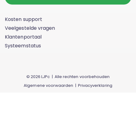
Kosten support
Veelgestelde vragen
Klantenportaal
Systeemstatus
© 2026 LJPc | Alle rechten voorbehouden
Algemene voorwaarden
|
Privacyverklaring