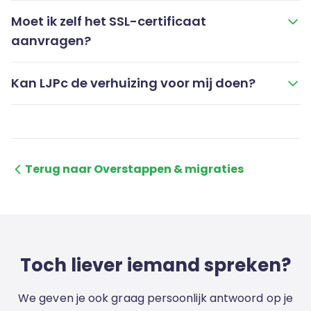
Moet ik zelf het SSL-certificaat
aanvragen?
Kan LJPc de verhuizing voor mij doen?
Terug naar Overstappen & migraties
Toch liever iemand spreken?
We geven je ook graag persoonlijk antwoord op je