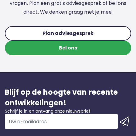
vragen. Plan een gratis adviesgesprek of bel ons
direct. We denken graag met je mee.
Plan adviesgesprek
Bel ons
Blijf op de hoogte van recente
ontwikkelingen!
Schrijf je in en ontvang onze nieuwsbrief