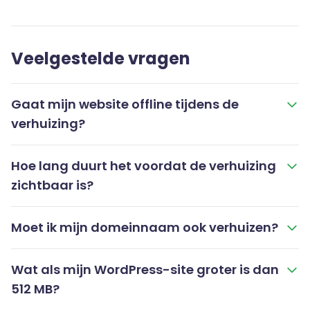
Veelgestelde vragen
Gaat mijn website offline tijdens de
verhuizing?
Hoe lang duurt het voordat de verhuizing
zichtbaar is?
Moet ik mijn domeinnaam ook verhuizen?
Wat als mijn WordPress-site groter is dan
512 MB?