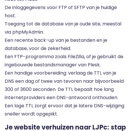
De inloggegevens voor FTP of SFTP van je huidige
host.
Toegang tot de database van je oude site, meestal
via phpMyAdmin.
Een recente back-up van je bestanden en je
database, voor de zekerheid.
Een FTP-programma zoals FileZilla, of je gebruikt de
ingebouwde bestandsmanager van Plesk.
Een handige voorbereiding: verlaag de TTL van je
DNS een dag of twee van tevoren naar bijvoorbeeld
300 of 3600 seconden. De TTL bepaalt hoe lang
internetproviders een DNS-antwoord onthouden.
Een lage TTL zorgt ervoor dat je latere DNS-wijziging
sneller wordt opgepikt.
Je website verhuizen naar LJPc: stap