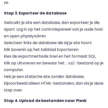
ze.
Stap 3. Exporteer de database
Gebruikt je site een database, dan exporteer je die
apart. Log in op het controlepaneel van je oude host
en open phpMyAdmin.
Selecteer links de database die bij je site hoort.
Klik bovenin op het tabblad Exporteren.
Kies de exportmethode Snel en het formaat SQL.
Klik op Uitvoeren en bewaar het
-bestand op je
.sql
computer.
Heb je een statische site zonder database,
bijvoorbeeld alleen HTML-bestanden, dan sla je deze
stap over.
Stap 4. Upload de bestanden naar Plesk