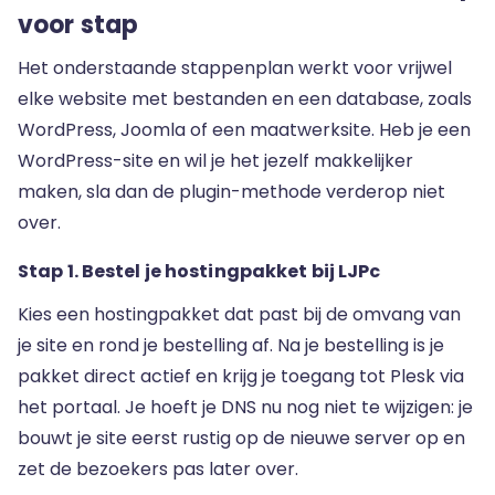
voor stap
Het onderstaande stappenplan werkt voor vrijwel
elke website met bestanden en een database, zoals
WordPress, Joomla of een maatwerksite. Heb je een
WordPress-site en wil je het jezelf makkelijker
maken, sla dan de plugin-methode verderop niet
over.
Stap 1. Bestel je hostingpakket bij LJPc
Kies een hostingpakket dat past bij de omvang van
je site en rond je bestelling af. Na je bestelling is je
pakket direct actief en krijg je toegang tot Plesk via
het portaal. Je hoeft je DNS nu nog niet te wijzigen: je
bouwt je site eerst rustig op de nieuwe server op en
zet de bezoekers pas later over.