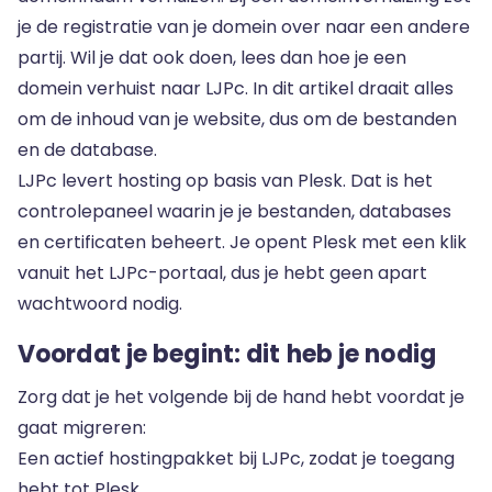
je de registratie van je domein over naar een andere
partij. Wil je dat ook doen, lees dan hoe je een
domein verhuist naar LJPc
. In dit artikel draait alles
om de inhoud van je website, dus om de bestanden
en de database.
LJPc levert hosting op basis van Plesk. Dat is het
controlepaneel waarin je je bestanden, databases
en certificaten beheert. Je opent Plesk met een klik
vanuit het LJPc-portaal, dus je hebt geen apart
wachtwoord nodig.
Voordat je begint: dit heb je nodig
Zorg dat je het volgende bij de hand hebt voordat je
gaat migreren:
Een actief hostingpakket bij LJPc, zodat je toegang
hebt tot Plesk.