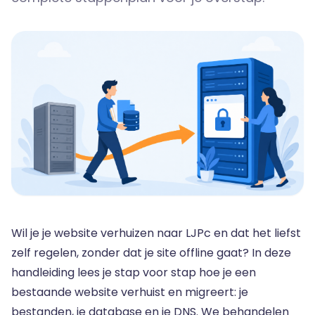
Wil je je website verhuizen naar LJPc en dat het liefst
zelf regelen, zonder dat je site offline gaat? In deze
handleiding lees je stap voor stap hoe je een
bestaande website verhuist en migreert: je
bestanden, je database en je DNS. We behandelen