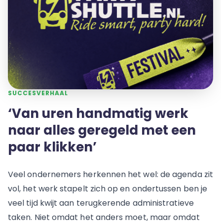
SUCCESVERHAAL
‘Van uren handmatig werk
naar alles geregeld met een
paar klikken’
Veel ondernemers herkennen het wel: de agenda zit
vol, het werk stapelt zich op en ondertussen ben je
veel tijd kwijt aan terugkerende administratieve
taken. Niet omdat het anders moet, maar omdat