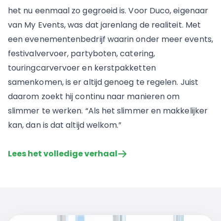
het nu eenmaal zo gegroeid is. Voor Duco, eigenaar
van My Events, was dat jarenlang de realiteit. Met
een evenementenbedrijf waarin onder meer events,
festivalvervoer, partyboten, catering,
touringcarvervoer en kerstpakketten
samenkomen, is er altijd genoeg te regelen. Juist
daarom zoekt hij continu naar manieren om
slimmer te werken. “Als het slimmer en makkelijker
kan, dan is dat altijd welkom.”
Lees het volledige verhaal