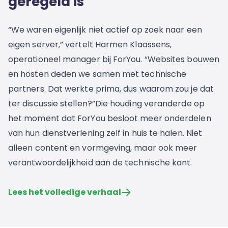
geregeld is’
“We waren eigenlijk niet actief op zoek naar een
eigen server,” vertelt Harmen Klaassens,
operationeel manager bij ForYou. “Websites bouwen
en hosten deden we samen met technische
partners. Dat werkte prima, dus waarom zou je dat
ter discussie stellen?”Die houding veranderde op
het moment dat ForYou besloot meer onderdelen
van hun dienstverlening zelf in huis te halen. Niet
alleen content en vormgeving, maar ook meer
verantwoordelijkheid aan de technische kant.
Lees het volledige verhaal