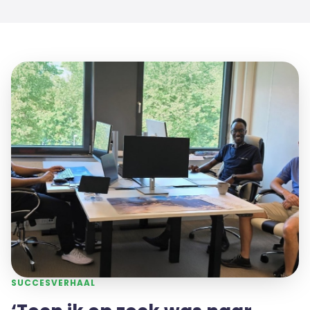
SUCCESVERHAAL