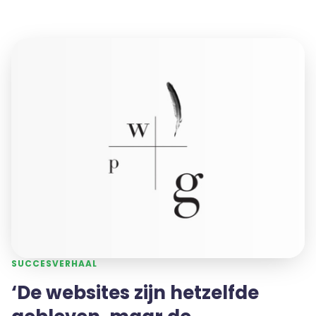
SUCCESVERHAAL
‘De websites zijn hetzelfde