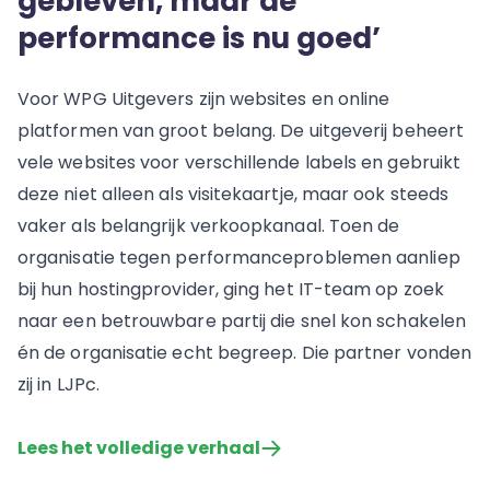
gebleven, maar de
performance is nu goed’
Voor WPG Uitgevers zijn websites en online
platformen van groot belang. De uitgeverij beheert
vele websites voor verschillende labels en gebruikt
deze niet alleen als visitekaartje, maar ook steeds
vaker als belangrijk verkoopkanaal. Toen de
organisatie tegen performanceproblemen aanliep
bij hun hostingprovider, ging het IT-team op zoek
naar een betrouwbare partij die snel kon schakelen
én de organisatie echt begreep. Die partner vonden
zij in LJPc.
Lees het volledige verhaal