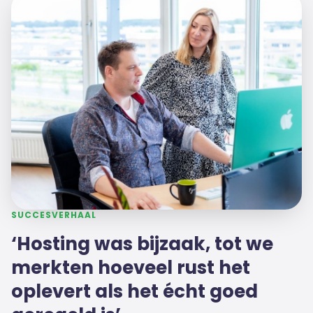
SUCCESVERHAAL
‘Hosting was bijzaak, tot we
merkten hoeveel rust het
oplevert als het écht goed