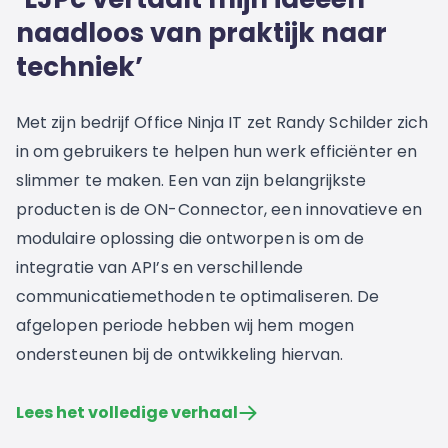
naadloos van praktijk naar
techniek’
Met zijn bedrijf Office Ninja IT zet Randy Schilder zich
in om gebruikers te helpen hun werk efficiënter en
slimmer te maken. Een van zijn belangrijkste
producten is de ON-Connector, een innovatieve en
modulaire oplossing die ontworpen is om de
integratie van API’s en verschillende
communicatiemethoden te optimaliseren. De
afgelopen periode hebben wij hem mogen
ondersteunen bij de ontwikkeling hiervan.
Lees het volledige verhaal