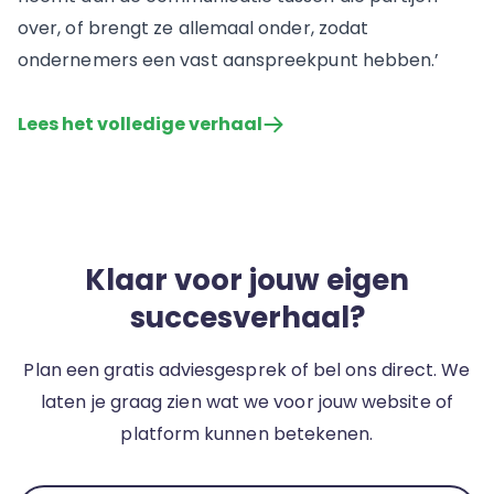
over, of brengt ze allemaal onder, zodat
ondernemers een vast aanspreekpunt hebben.’
Lees het volledige verhaal
Klaar voor jouw eigen
succesverhaal?
Plan een gratis adviesgesprek of bel ons direct. We
laten je graag zien wat we voor jouw website of
platform kunnen betekenen.