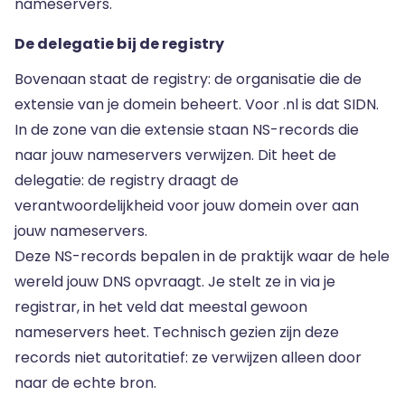
nameservers.
De delegatie bij de registry
Bovenaan staat de registry: de organisatie die de
extensie van je domein beheert. Voor .nl is dat SIDN.
In de zone van die extensie staan NS-records die
naar jouw nameservers verwijzen. Dit heet de
delegatie: de registry draagt de
verantwoordelijkheid voor jouw domein over aan
jouw nameservers.
Deze NS-records bepalen in de praktijk waar de hele
wereld jouw DNS opvraagt. Je stelt ze in via je
registrar, in het veld dat meestal gewoon
nameservers heet. Technisch gezien zijn deze
records niet autoritatief: ze verwijzen alleen door
naar de echte bron.