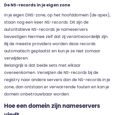
De NS-records in je eigen zone
In je eigen DNS-zone, op het hoofddomein (de apex),
staan nog een keer NS-records. Dit zijn de
autoritatieve NS-records: je nameservers
bevestigen hiermee zelf dat zij verantwoordelijk zijn.
Bij de meeste providers worden deze records
automatisch geplaatst en kun je ze niet zomaar
verwijderen.
Belangrijk is dat beide sets met elkaar
overeenkomen. Verwijzen de NS-records bij de
registry naar andere servers dan de NS-records in je
zone, dan ontstaan er verwarrende fouten en kan je
domein onbetrouwbaar worden.
Hoe een domein zijn nameservers
vindt