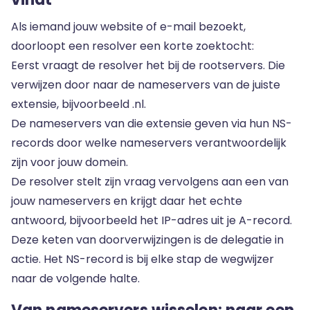
Als iemand jouw website of e-mail bezoekt,
doorloopt een resolver een korte zoektocht:
Eerst vraagt de resolver het bij de rootservers. Die
verwijzen door naar de nameservers van de juiste
extensie, bijvoorbeeld .nl.
De nameservers van die extensie geven via hun NS-
records door welke nameservers verantwoordelijk
zijn voor jouw domein.
De resolver stelt zijn vraag vervolgens aan een van
jouw nameservers en krijgt daar het echte
antwoord, bijvoorbeeld het IP-adres uit je A-record.
Deze keten van doorverwijzingen is de delegatie in
actie. Het NS-record is bij elke stap de wegwijzer
naar de volgende halte.