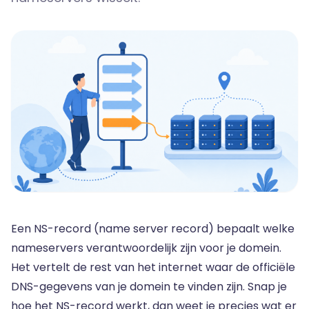
Een NS-record (name server record) bepaalt welke
nameservers verantwoordelijk zijn voor je domein.
Het vertelt de rest van het internet waar de officiële
DNS-gegevens van je domein te vinden zijn. Snap je
hoe het NS-record werkt, dan weet je precies wat er