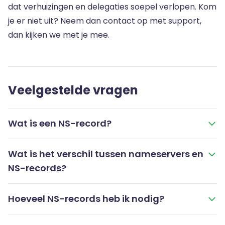
dat verhuizingen en delegaties soepel verlopen. Kom
je er niet uit? Neem dan contact op met support,
dan kijken we met je mee.
Veelgestelde vragen
Wat is een NS-record?
Wat is het verschil tussen nameservers en
NS-records?
Hoeveel NS-records heb ik nodig?