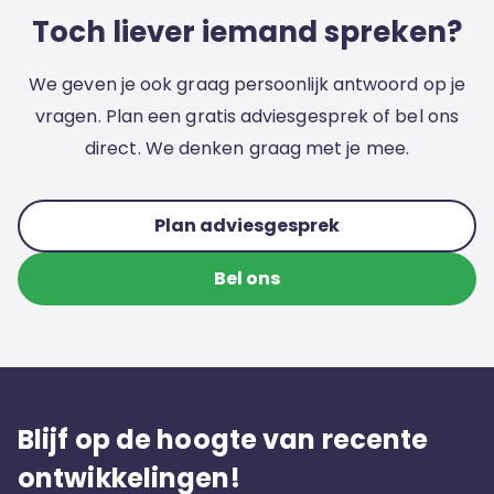
Toch liever iemand spreken?
We geven je ook graag persoonlijk antwoord op je
vragen. Plan een gratis adviesgesprek of bel ons
direct. We denken graag met je mee.
Plan adviesgesprek
Bel ons
Blijf op de hoogte van recente
ontwikkelingen!