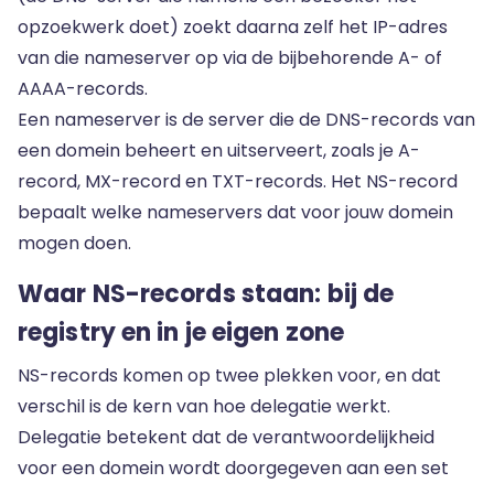
opzoekwerk doet) zoekt daarna zelf het IP-adres
van die nameserver op via de bijbehorende A- of
AAAA-records.
Een nameserver is de server die de DNS-records van
een domein beheert en uitserveert, zoals je A-
record, MX-record en TXT-records. Het NS-record
bepaalt welke nameservers dat voor jouw domein
mogen doen.
Waar NS-records staan: bij de
registry en in je eigen zone
NS-records komen op twee plekken voor, en dat
verschil is de kern van hoe delegatie werkt.
Delegatie betekent dat de verantwoordelijkheid
voor een domein wordt doorgegeven aan een set