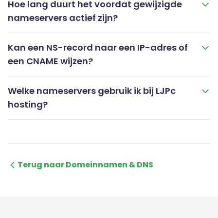
Hoe lang duurt het voordat gewijzigde
nameservers actief zijn?
Kan een NS-record naar een IP-adres of
een CNAME wijzen?
Welke nameservers gebruik ik bij LJPc
hosting?
Terug naar Domeinnamen & DNS