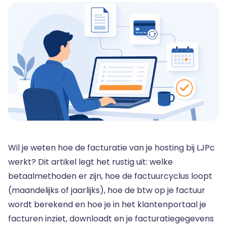
Wil je weten hoe de facturatie van je hosting bij LJPc
werkt? Dit artikel legt het rustig uit: welke
betaalmethoden er zijn, hoe de factuurcyclus loopt
(maandelijks of jaarlijks), hoe de btw op je factuur
wordt berekend en hoe je in het klantenportaal je
facturen inziet, downloadt en je facturatiegegevens