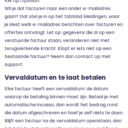
Klik op Opslaan.
Wil je dat facturen naar een ander e-mailadres
gaan? Dat stel je in op het tabblad Meldingen, waar
je kiest welk e-mailadres berichten over facturen en
offertes ontvangt. Let op: gegevens die al op een
verstuurde factuur staan, veranderen niet met
terugwerkende kracht. Klopt er iets niet op een
bestaande factuur? Neem dan contact op met
support.
Vervaldatum en te laat betalen
Elke factuur heeft een vervaldatum: de datum
waarop de betaling binnen moet zijn. Betaal je met
automatische incasso, dan wordt het bedrag rond
die datum afgeschreven en hoef je zelf niets te doen.
Blijft een factuur na de vervaldatum openstaan, dan