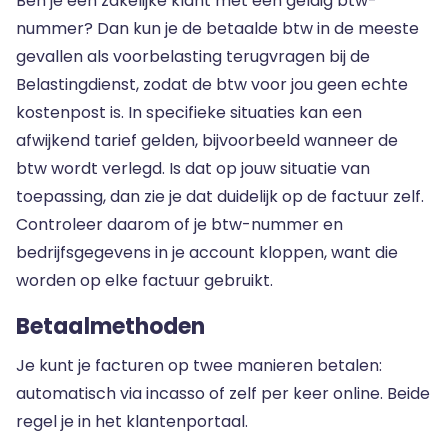
Ben je een zakelijke klant met een geldig btw-
nummer? Dan kun je de betaalde btw in de meeste
gevallen als voorbelasting terugvragen bij de
Belastingdienst, zodat de btw voor jou geen echte
kostenpost is. In specifieke situaties kan een
afwijkend tarief gelden, bijvoorbeeld wanneer de
btw wordt verlegd. Is dat op jouw situatie van
toepassing, dan zie je dat duidelijk op de factuur zelf.
Controleer daarom of je btw-nummer en
bedrijfsgegevens in je account kloppen, want die
worden op elke factuur gebruikt.
Betaalmethoden
Je kunt je facturen op twee manieren betalen:
automatisch via incasso of zelf per keer online. Beide
regel je in het klantenportaal.