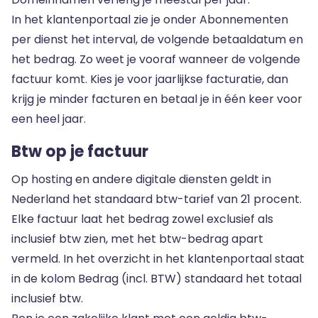
In het klantenportaal zie je onder Abonnementen
per dienst het interval, de volgende betaaldatum en
het bedrag. Zo weet je vooraf wanneer de volgende
factuur komt. Kies je voor jaarlijkse facturatie, dan
krijg je minder facturen en betaal je in één keer voor
een heel jaar.
Btw op je factuur
Op hosting en andere digitale diensten geldt in
Nederland het standaard btw-tarief van 21 procent.
Elke factuur laat het bedrag zowel exclusief als
inclusief btw zien, met het btw-bedrag apart
vermeld. In het overzicht in het klantenportaal staat
in de kolom Bedrag (incl. BTW) standaard het totaal
inclusief btw.