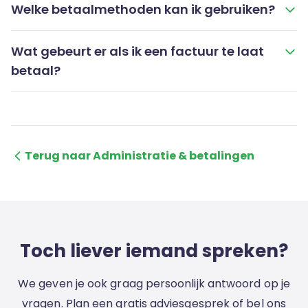
Welke betaalmethoden kan ik gebruiken?
Wat gebeurt er als ik een factuur te laat
betaal?
Terug naar Administratie & betalingen
Toch liever iemand spreken?
We geven je ook graag persoonlijk antwoord op je
vragen. Plan een gratis adviesgesprek of bel ons