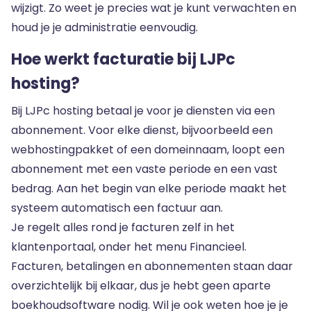
wijzigt. Zo weet je precies wat je kunt verwachten en
houd je je administratie eenvoudig.
Hoe werkt facturatie bij LJPc
hosting?
Bij LJPc hosting betaal je voor je diensten via een
abonnement. Voor elke dienst, bijvoorbeeld een
webhostingpakket of een domeinnaam, loopt een
abonnement met een vaste periode en een vast
bedrag. Aan het begin van elke periode maakt het
systeem automatisch een factuur aan.
Je regelt alles rond je facturen zelf in
het
klantenportaal
, onder het menu Financieel.
Facturen, betalingen en abonnementen staan daar
overzichtelijk bij elkaar, dus je hebt geen aparte
boekhoudsoftware nodig. Wil je ook weten hoe je je