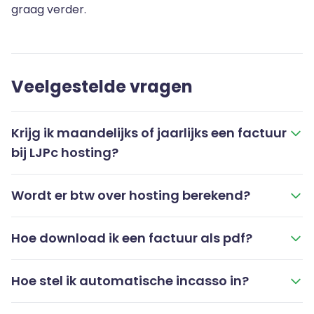
graag verder.
Veelgestelde vragen
Krijg ik maandelijks of jaarlijks een factuur
bij LJPc hosting?
Wordt er btw over hosting berekend?
Hoe download ik een factuur als pdf?
Hoe stel ik automatische incasso in?