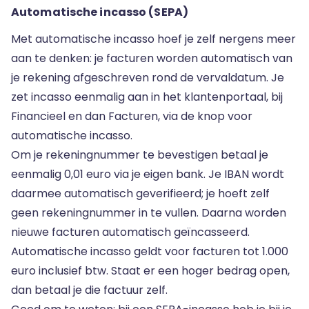
Automatische incasso (SEPA)
Met automatische incasso hoef je zelf nergens meer
aan te denken: je facturen worden automatisch van
je rekening afgeschreven rond de vervaldatum. Je
zet incasso eenmalig aan in het klantenportaal, bij
Financieel en dan Facturen, via de knop voor
automatische incasso.
Om je rekeningnummer te bevestigen betaal je
eenmalig 0,01 euro via je eigen bank. Je IBAN wordt
daarmee automatisch geverifieerd; je hoeft zelf
geen rekeningnummer in te vullen. Daarna worden
nieuwe facturen automatisch geïncasseerd.
Automatische incasso geldt voor facturen tot 1.000
euro inclusief btw. Staat er een hoger bedrag open,
dan betaal je die factuur zelf.