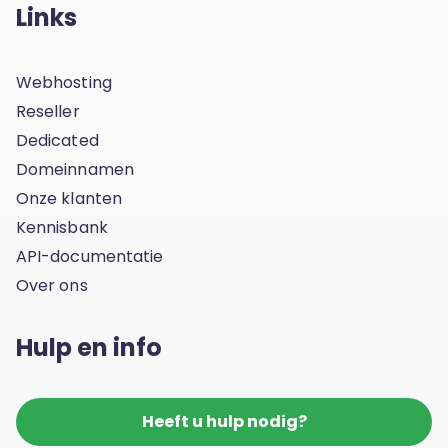
Links
Webhosting
Reseller
Dedicated
Domeinnamen
Onze klanten
Kennisbank
API-documentatie
Over ons
Hulp en info
Heeft u hulp nodig?