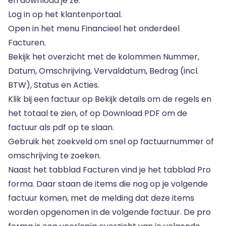
en download je ze:
Log in op
het klantenportaal
.
Open in het menu Financieel het onderdeel
Facturen.
Bekijk het overzicht met de kolommen Nummer,
Datum, Omschrijving, Vervaldatum, Bedrag (incl.
BTW), Status en Acties.
Klik bij een factuur op Bekijk details om de regels en
het totaal te zien, of op Download PDF om de
factuur als pdf op te slaan.
Gebruik het zoekveld om snel op factuurnummer of
omschrijving te zoeken.
Naast het tabblad Facturen vind je het tabblad Pro
forma. Daar staan de items die nog op je volgende
factuur komen, met de melding dat deze items
worden opgenomen in de volgende factuur. De pro