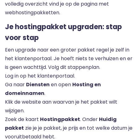
volledig overzicht vind je op de pagina met
webhostingpakketten
.
Je hostingpakket upgraden: stap
voor stap
Een upgrade naar een groter pakket regel je zelf in
het klantenportaal. Je hoeft niets te verhuizen en er
is geen wachttijd. Volg dit stappenplan.
Log in op
het klantenportaal
.
Ga naar
Diensten
en open
Hosting en
domeinnamen
.
Klik de website aan waarvan je het pakket wilt
wijzigen.
Zoek de kaart
Hostingpakket
. Onder
Huidig
pakket
zie je je pakket, je prijs en tot welke datum je
vooruitbetaald hebt.