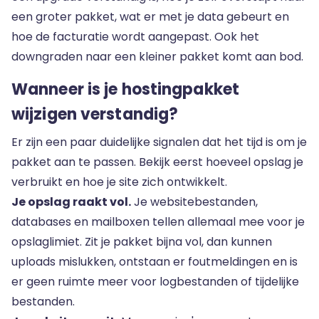
een groter pakket, wat er met je data gebeurt en
hoe de facturatie wordt aangepast. Ook het
downgraden naar een kleiner pakket komt aan bod.
Wanneer is je hostingpakket
wijzigen verstandig?
Er zijn een paar duidelijke signalen dat het tijd is om je
pakket aan te passen. Bekijk eerst hoeveel opslag je
verbruikt en hoe je site zich ontwikkelt.
Je opslag raakt vol.
Je websitebestanden,
databases en mailboxen tellen allemaal mee voor je
opslaglimiet. Zit je pakket bijna vol, dan kunnen
uploads mislukken, ontstaan er foutmeldingen en is
er geen ruimte meer voor logbestanden of tijdelijke
bestanden.