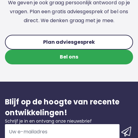
We geven je ook graag persoonlijk antwoord op je
vragen. Plan een gratis adviesgesprek of bel ons
direct. We denken graag met je mee.
Plan adviesgesprek
Bel ons
Blijf op de hoogte van recente
ontwikkelingen!
Schrijf je in en ontvang onze nieuwsbrief