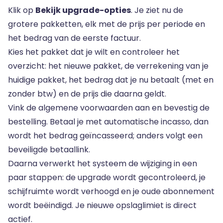
Klik op
Bekijk upgrade-opties
. Je ziet nu de
grotere pakketten, elk met de prijs per periode en
het bedrag van de eerste factuur.
Kies het pakket dat je wilt en controleer het
overzicht: het nieuwe pakket, de verrekening van je
huidige pakket, het bedrag dat je nu betaalt (met en
zonder btw) en de prijs die daarna geldt.
Vink de algemene voorwaarden aan en bevestig de
bestelling. Betaal je met automatische incasso, dan
wordt het bedrag geïncasseerd; anders volgt een
beveiligde betaallink.
Daarna verwerkt het systeem de wijziging in een
paar stappen: de upgrade wordt gecontroleerd, je
schijfruimte wordt verhoogd en je oude abonnement
wordt beëindigd. Je nieuwe opslaglimiet is direct
actief.