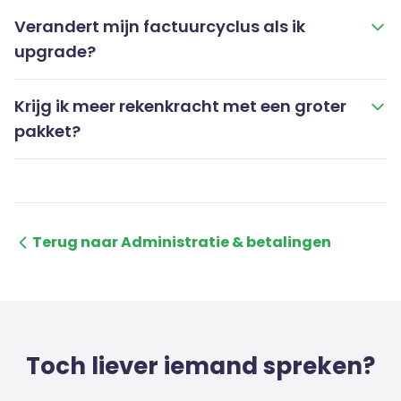
Verandert mijn factuurcyclus als ik
upgrade?
Krijg ik meer rekenkracht met een groter
pakket?
Terug naar Administratie & betalingen
Toch liever iemand spreken?