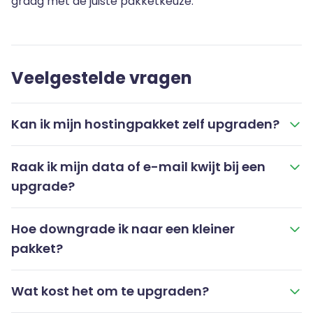
graag met de juiste pakketkeuze.
Veelgestelde vragen
Kan ik mijn hostingpakket zelf upgraden?
Raak ik mijn data of e-mail kwijt bij een
upgrade?
Hoe downgrade ik naar een kleiner
pakket?
Wat kost het om te upgraden?