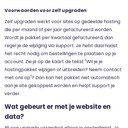
Voorwaarden voor zelf upgraden
Zelf upgraden werkt voor sites op gedeelde hosting
die per maand of per jaar gefactureerd worden.
Wordt je pakket per kwartaal gefactureerd, dan
regel je de wijziging via support. Je hebt daarnaast
het recht nodig om bestellingen te plaatsen op je
account. Zie je op de kaart de tekst "Wil je je
hostingpakket wijzigen of uitbreiden? Neem contact
met ons op"? Dan kan het pakket niet automatisch
aan je site gekoppeld worden en helpt support je
verder.
Wat gebeurt er met je website en
data?
Bij een upgrade verandert alleen je opslaglimiet. Je