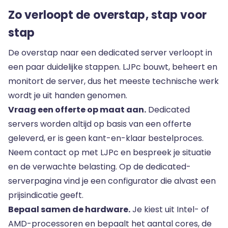
Zo verloopt de overstap, stap voor
stap
De overstap naar een dedicated server verloopt in
een paar duidelijke stappen. LJPc bouwt, beheert en
monitort de server, dus het meeste technische werk
wordt je uit handen genomen.
Vraag een offerte op maat aan.
Dedicated
servers worden altijd op basis van een offerte
geleverd, er is geen kant-en-klaar bestelproces.
Neem contact op met LJPc en bespreek je situatie
en de verwachte belasting. Op de
dedicated-
serverpagina
vind je een configurator die alvast een
prijsindicatie geeft.
Bepaal samen de hardware.
Je kiest uit Intel- of
AMD-processoren en bepaalt het aantal cores, de