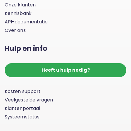
Onze klanten
Kennisbank
API-documentatie
Over ons
Hulp en info
Heeft u hulp nodig?
Kosten support
Veelgestelde vragen
Klantenportaal
Systeemstatus