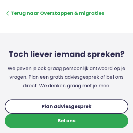
Terug naar Overstappen & migraties
Toch liever iemand spreken?
We geven je ook graag persoonlijk antwoord op je
vragen. Plan een gratis adviesgesprek of bel ons
direct. We denken graag met je mee.
Plan adviesgesprek
Bel ons