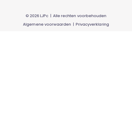
© 2026 LJPc | Alle rechten voorbehouden
Algemene voorwaarden
|
Privacyverklaring