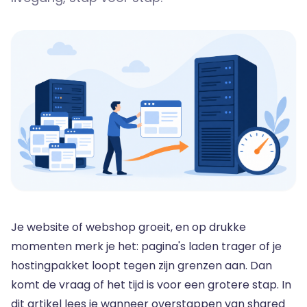
Je website of webshop groeit, en op drukke
momenten merk je het: pagina's laden trager of je
hostingpakket loopt tegen zijn grenzen aan. Dan
komt de vraag of het tijd is voor een grotere stap. In
dit artikel lees je wanneer overstappen van shared