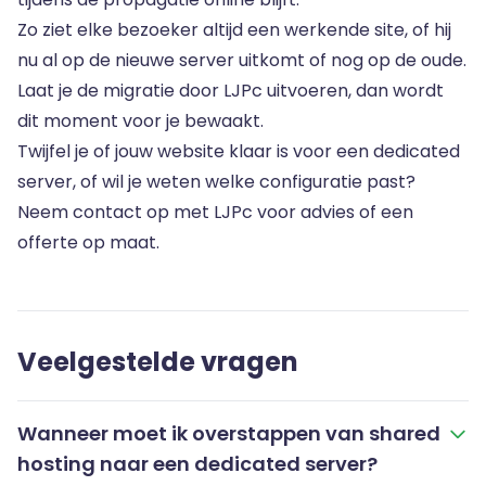
Zo ziet elke bezoeker altijd een werkende site, of hij
nu al op de nieuwe server uitkomt of nog op de oude.
Laat je de migratie door LJPc uitvoeren, dan wordt
dit moment voor je bewaakt.
Twijfel je of jouw website klaar is voor een dedicated
server, of wil je weten welke configuratie past?
Neem contact op met LJPc voor advies of een
offerte op maat.
Veelgestelde vragen
Wanneer moet ik overstappen van shared
hosting naar een dedicated server?