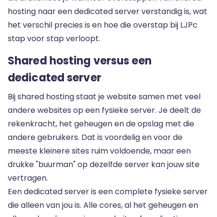
hosting naar een dedicated server verstandig is, wat
het verschil precies is en hoe die overstap bij LJPc
stap voor stap verloopt.
Shared hosting versus een
dedicated server
Bij shared hosting staat je website samen met veel
andere websites op een fysieke server. Je deelt de
rekenkracht, het geheugen en de opslag met die
andere gebruikers. Dat is voordelig en voor de
meeste kleinere sites ruim voldoende, maar een
drukke "buurman" op dezelfde server kan jouw site
vertragen.
Een
dedicated server
is een complete fysieke server
die alleen van jou is. Alle cores, al het geheugen en