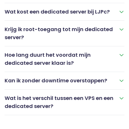
Wat kost een dedicated server bij LJPc?
Krijg ik root-toegang tot mijn dedicated
server?
Hoe lang duurt het voordat mijn
dedicated server klaar is?
Kan ik zonder downtime overstappen?
Wat is het verschil tussen een VPS en een
dedicated server?