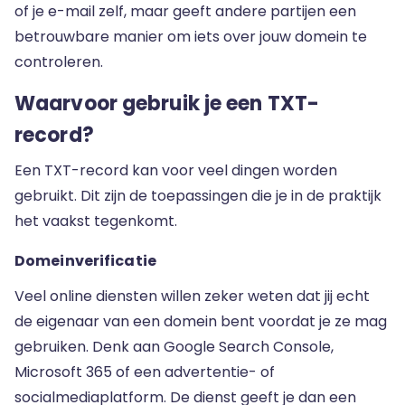
of je e-mail zelf, maar geeft andere partijen een
betrouwbare manier om iets over jouw domein te
controleren.
Waarvoor gebruik je een TXT-
record?
Een TXT-record kan voor veel dingen worden
gebruikt. Dit zijn de toepassingen die je in de praktijk
het vaakst tegenkomt.
Domeinverificatie
Veel online diensten willen zeker weten dat jij echt
de eigenaar van een domein bent voordat je ze mag
gebruiken. Denk aan Google Search Console,
Microsoft 365 of een advertentie- of
socialmediaplatform. De dienst geeft je dan een