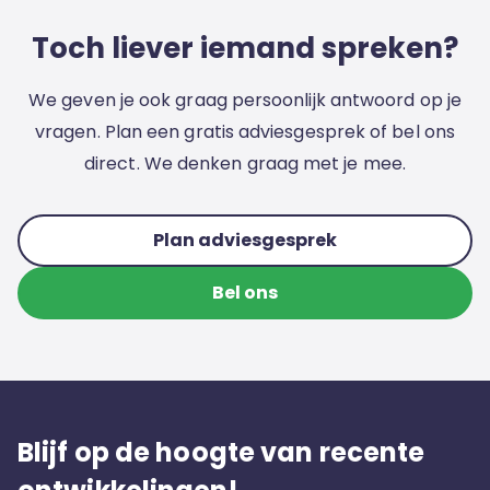
Toch liever iemand spreken?
We geven je ook graag persoonlijk antwoord op je
vragen. Plan een gratis adviesgesprek of bel ons
direct. We denken graag met je mee.
Plan adviesgesprek
Bel ons
Blijf op de hoogte van recente