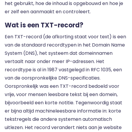
het gebruikt, hoe de inhoud is opgebouwd en hoe je
er zelf een aanmaakt en controleert.
Wat is een TXT-record?
Een TXT-record (de afkorting staat voor text) is een
van de standaard recordtypen in het Domain Name
System (DNS), het systeem dat domeinnamen
vertaalt naar onder meer IP-adressen. Het
recordtype is al in 1987 vastgelegd in RFC 1035, een
van de oorspronkelijke DNS-specificaties.
Oorspronkelijk was een TXT-record bedoeld voor
vrije, voor mensen leesbare tekst bij een domein,
bijvoorbeeld een korte notitie. Tegenwoordig staat
er bijna altijd machineleesbare informatie in: korte
tekstregels die andere systemen automatisch
uitlezen. Het record verandert niets aan je website