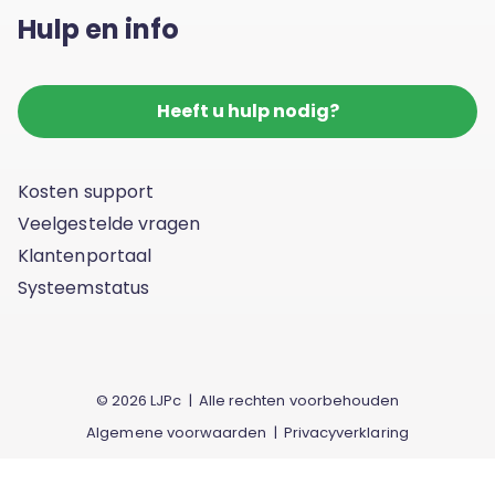
Hulp en info
Heeft u hulp nodig?
Kosten support
Veelgestelde vragen
Klantenportaal
Systeemstatus
© 2026 LJPc | Alle rechten voorbehouden
Algemene voorwaarden
|
Privacyverklaring