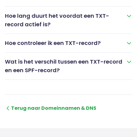
Hoe lang duurt het voordat een TXT-
record actief is?
Hoe controleer ik een TXT-record?
Wat is het verschil tussen een TXT-record
en een SPF-record?
Terug naar Domeinnamen & DNS