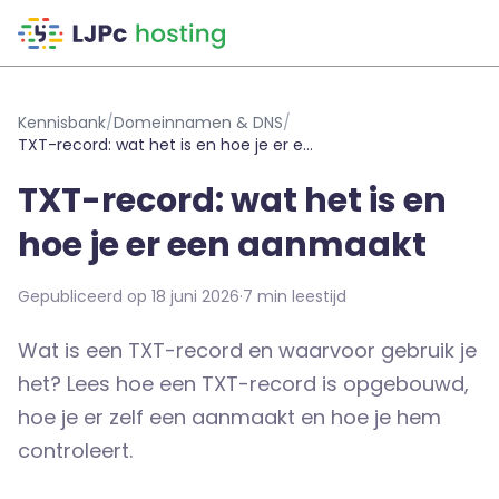
Naar hoofdinhoud
Kennisbank
/
Domeinnamen & DNS
/
TXT-record: wat het is en hoe je er een aanmaakt
TXT-record: wat het is en
hoe je er een aanmaakt
Gepubliceerd op 18 juni 2026
·
7 min leestijd
Wat is een TXT-record en waarvoor gebruik je
het? Lees hoe een TXT-record is opgebouwd,
hoe je er zelf een aanmaakt en hoe je hem
controleert.