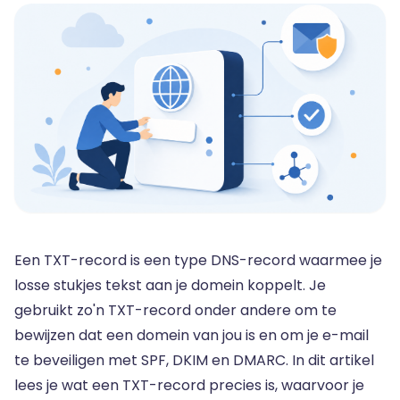
Een TXT-record is een type DNS-record waarmee je
losse stukjes tekst aan je domein koppelt. Je
gebruikt zo'n TXT-record onder andere om te
bewijzen dat een domein van jou is en om je e-mail
te beveiligen met SPF, DKIM en DMARC. In dit artikel
lees je wat een TXT-record precies is, waarvoor je