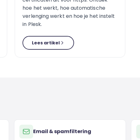
hoe het werkt, hoe automatische
verlenging werkt en hoe je het instelt
in Plesk.
Lees artikel
Email & spamfiltering