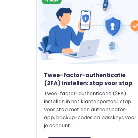
Nieuw
Twee-factor-authenticatie
(2FA) instellen: stap voor stap
Twee-factor-authenticatie (2FA)
instellen in het klantenportaal: stap
voor stap met een authenticator-
app, backup-codes en passkeys voor
je account.