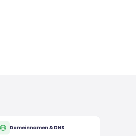
Domeinnamen & DNS