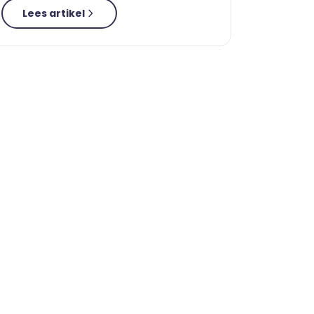
Lees artikel