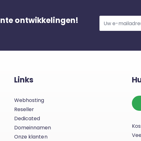
ente ontwikkelingen!
Links
Hu
Webhosting
Reseller
Dedicated
Kos
Domeinnamen
Vee
Onze klanten