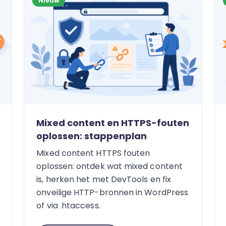
Nieuw
Mixed content en HTTPS-fouten
oplossen: stappenplan
Mixed content HTTPS fouten
oplossen: ontdek wat mixed content
is, herken het met DevTools en fix
onveilige HTTP-bronnen in WordPress
of via .htaccess.