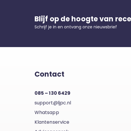
Blijf op de hoogte van rec
Schrijf je in en ontvang onze nieuwsbrief
Contact
085 – 130 6429
support@ljpc.nl
Whatsapp
Klantenservice