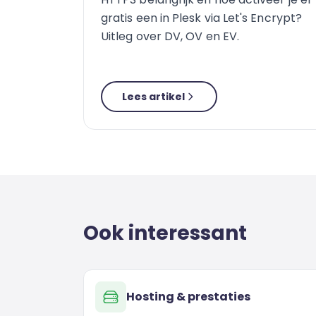
gratis een in Plesk via Let's Encrypt?
Uitleg over DV, OV en EV.
Lees artikel
Ook interessant
Hosting & prestaties